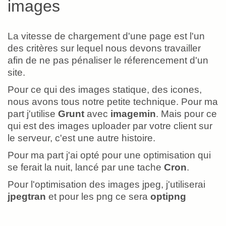
La vitesse de chargement d'une page est l'un
des critères sur lequel nous devons travailler
afin de ne pas pénaliser le réferencement d'un
site.
Pour ce qui des images statique, des icones,
nous avons tous notre petite technique. Pour ma
part j'utilise
Grunt
avec
imagemin
. Mais pour ce
qui est des images uploader par votre client sur
le serveur, c'est une autre histoire.
Pour ma part j'ai opté pour une optimisation qui
se ferait la nuit, lancé par une tache
Cron
.
Pour l'optimisation des images jpeg, j'utiliserai
jpegtran
et pour les png ce sera
optipng