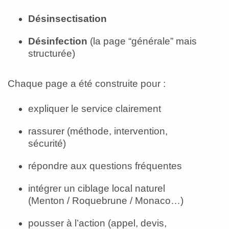
Désinsectisation
Désinfection
(la page “générale” mais
structurée)
Chaque page a été construite pour :
expliquer le service clairement
rassurer (méthode, intervention,
sécurité)
répondre aux questions fréquentes
intégrer un ciblage local naturel
(Menton / Roquebrune / Monaco…)
pousser à l’action (appel, devis,