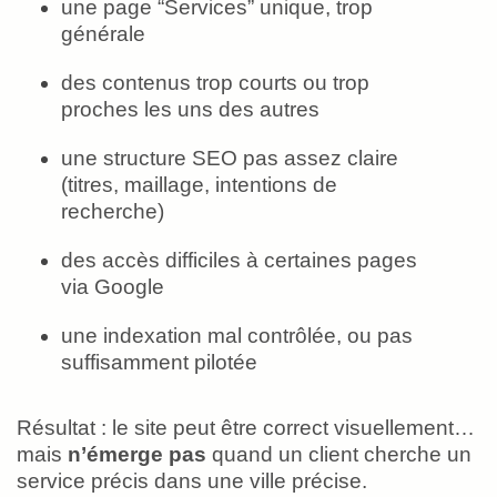
une page “Services” unique, trop
générale
des contenus trop courts ou trop
proches les uns des autres
une structure SEO pas assez claire
(titres, maillage, intentions de
recherche)
des accès difficiles à certaines pages
via Google
une indexation mal contrôlée, ou pas
suffisamment pilotée
Résultat : le site peut être correct visuellement…
mais
n’émerge pas
quand un client cherche un
service précis dans une ville précise.