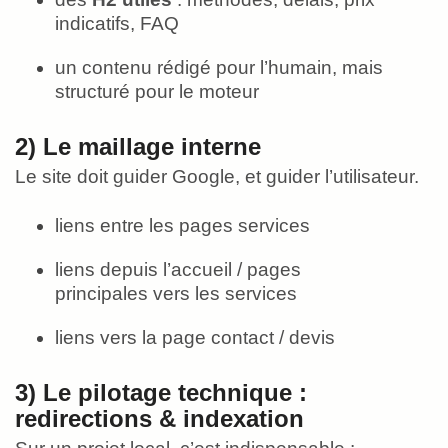
indicatifs, FAQ
un contenu rédigé pour l’humain, mais
structuré pour le moteur
2) Le maillage interne
Le site doit guider Google, et guider l’utilisateur.
liens entre les pages services
liens depuis l’accueil / pages
principales vers les services
liens vers la page contact / devis
3) Le pilotage technique :
redirections & indexation