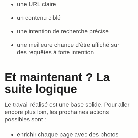
une URL claire
un contenu ciblé
une intention de recherche précise
une meilleure chance d’être affiché sur
des requêtes à forte intention
Et maintenant ? La
suite logique
Le travail réalisé est une base solide. Pour aller
encore plus loin, les prochaines actions
possibles sont :
enrichir chaque page avec des photos