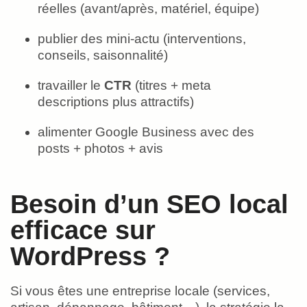
réelles (avant/après, matériel, équipe)
publier des mini-actu (interventions,
conseils, saisonnalité)
travailler le
CTR
(titres + meta
descriptions plus attractifs)
alimenter Google Business avec des
posts + photos + avis
Besoin d’un SEO local
efficace sur
WordPress ?
Si vous êtes une entreprise locale (services,