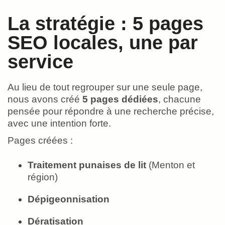
La stratégie : 5 pages
SEO locales, une par
service
Au lieu de tout regrouper sur une seule page,
nous avons créé
5 pages dédiées
, chacune
pensée pour répondre à une recherche précise,
avec une intention forte.
Pages créées :
Traitement punaises de lit
(Menton et
région)
Dépigeonnisation
Dératisation