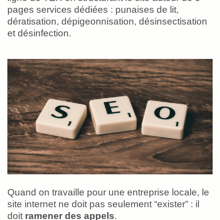
pages services dédiées : punaises de lit,
dératisation, dépigeonnisation, désinsectisation
et désinfection.
Quand on travaille pour une entreprise locale, le
site internet ne doit pas seulement “exister” : il
doit
ramener des appels
.