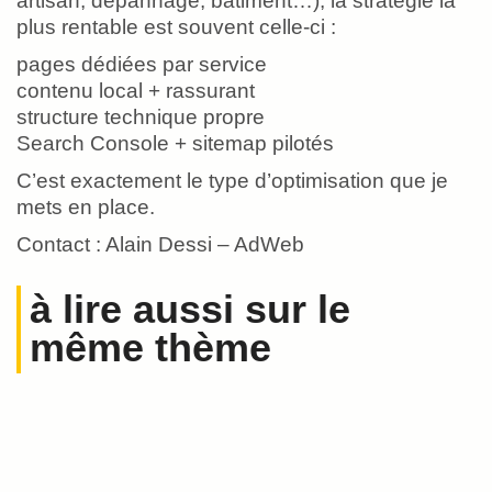
artisan, dépannage, bâtiment…), la stratégie la
plus rentable est souvent celle-ci :
pages dédiées par service
contenu local + rassurant
structure technique propre
Search Console + sitemap pilotés
C’est exactement le type d’optimisation que je
mets en place.
Contact : Alain Dessi – AdWeb
à lire aussi sur le
même thème