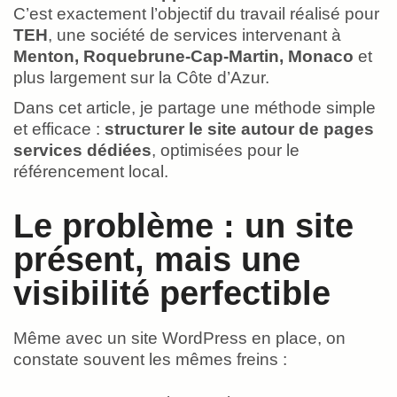
C’est exactement l’objectif du travail réalisé pour
TEH
, une société de services intervenant à
Menton, Roquebrune-Cap-Martin, Monaco
et
plus largement sur la Côte d’Azur.
Dans cet article, je partage une méthode simple
et efficace :
structurer le site autour de pages
services dédiées
, optimisées pour le
référencement local.
Le problème : un site
présent, mais une
visibilité perfectible
Même avec un site WordPress en place, on
constate souvent les mêmes freins :