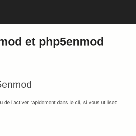
ismod et php5enmod
de l'activer rapidement dans le cli, si vous utilisez